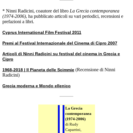
* Ninni Radicini, coautore del libro
La Grecia contemporanea
(1974-2006)
, ha pubblicato articoli su vari periodici, recensioni e
prefazioni a libri.
Cyprus International Film Festival 2011
Premi al Festival Internazionale del Cinema di Cipro 2007
Articoli di Ninni Radicini su festival del cinema in Grecia e
Cipro
(Recensione di Ninni
1968-2018 | Il Pianeta delle Scimmie
Radicini)
Grecia moderna e Mondo ellenico
La Grecia
contemporanea
(1974-2006)
di Rudy
Caparrini,